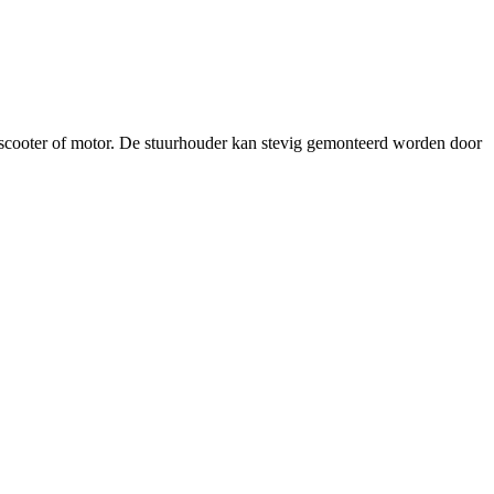
 scooter of motor. De stuurhouder kan stevig gemonteerd worden door