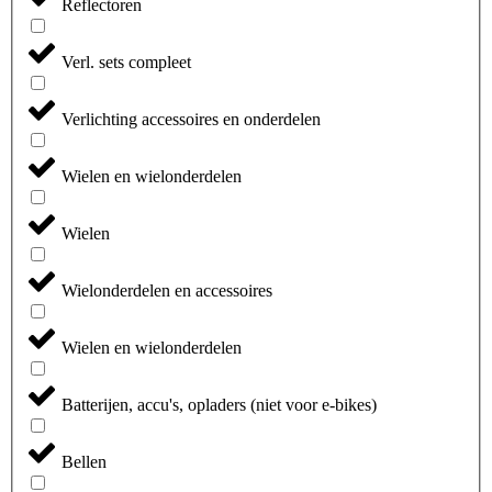
Reflectoren
Verl. sets compleet
Verlichting accessoires en onderdelen
Wielen en wielonderdelen
Wielen
Wielonderdelen en accessoires
Wielen en wielonderdelen
Batterijen, accu's, opladers (niet voor e-bikes)
Bellen